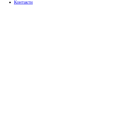
Контакти