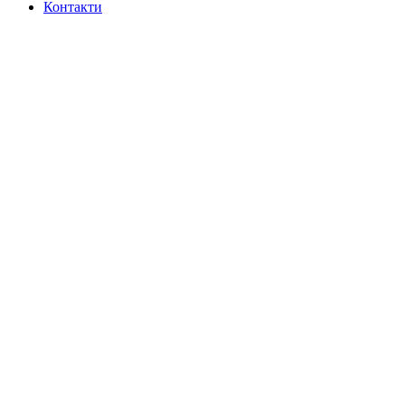
Контакти