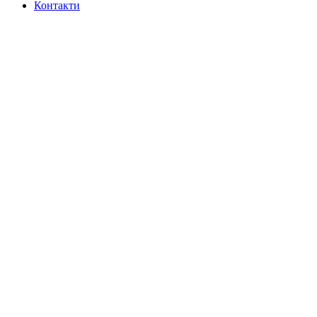
Контакти