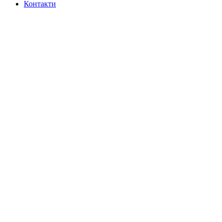
Контакти