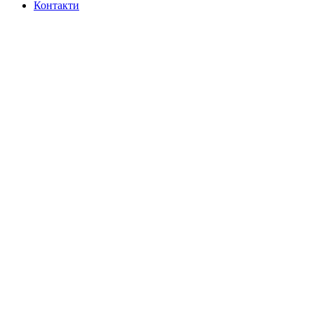
Контакти