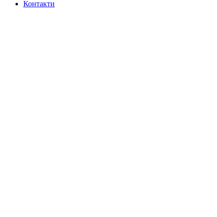
Контакти