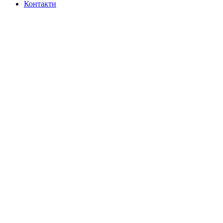
Контакти