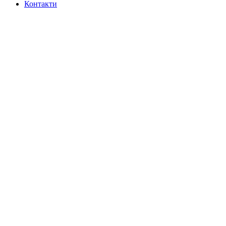
Контакти