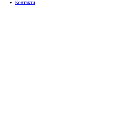
Контакти