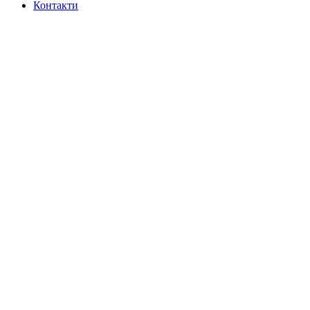
Контакти