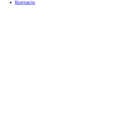
Контакти