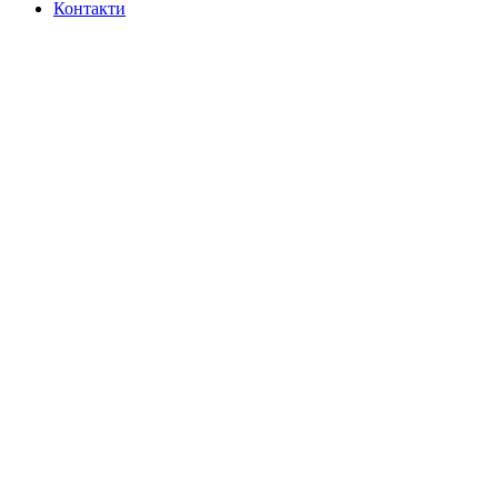
Контакти