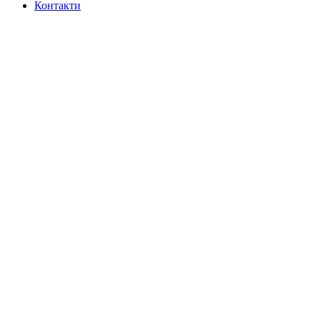
Контакти