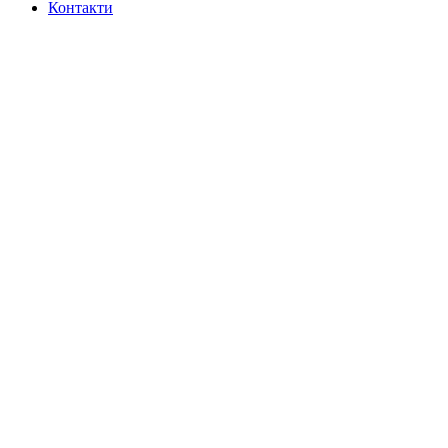
Контакти