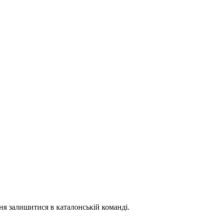
я залишитися в каталонській команді.