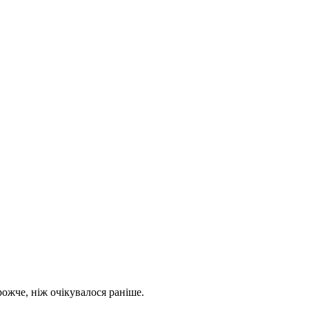
ожче, ніж очікувалося раніше.