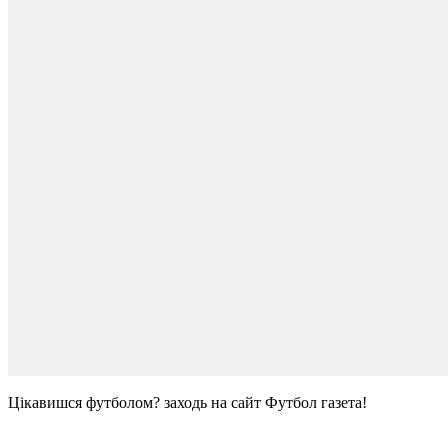
Цікавишся футболом? заходь на сайт Футбол газета!