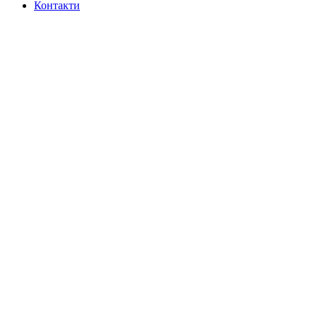
Контакти