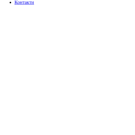
Контакти