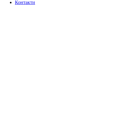
Контакти