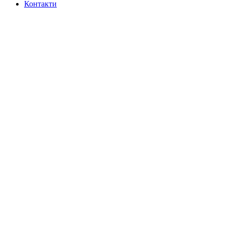
Контакти