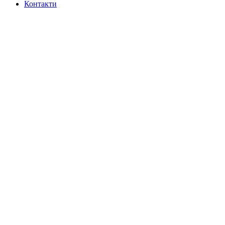
Контакти