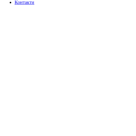
Контакти