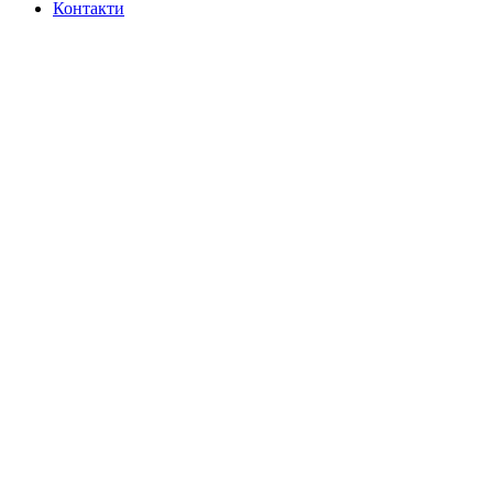
Контакти