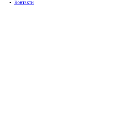
Контакти