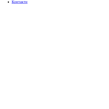
Контакти