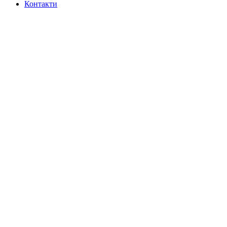
Контакти