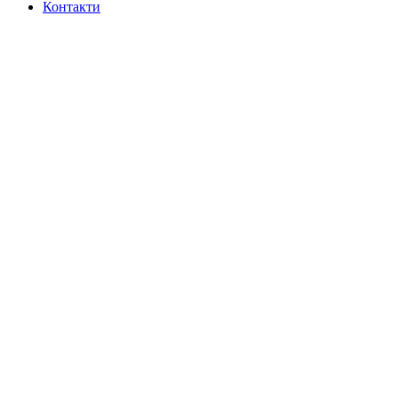
Контакти