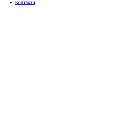
Контакти