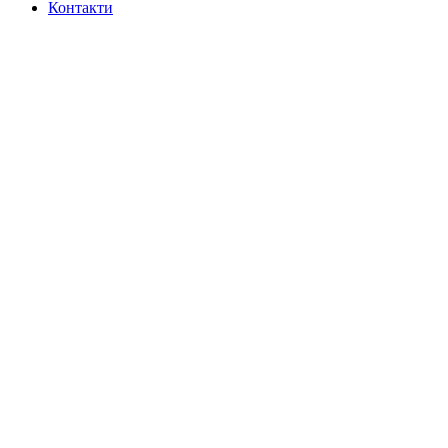
Контакти