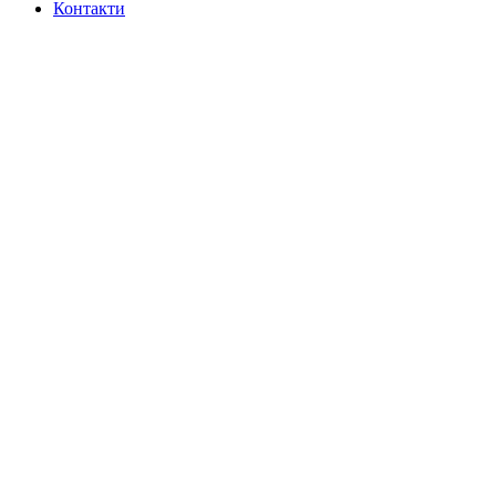
Контакти