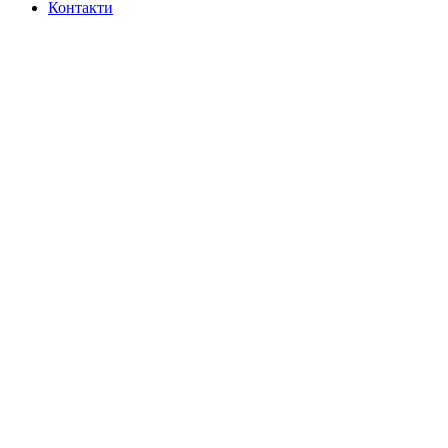
Контакти