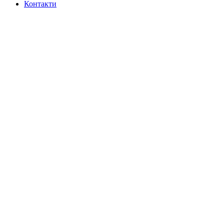
Контакти