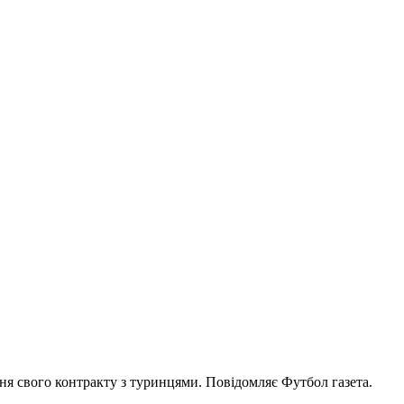
я свого контракту з туринцями. Повідомляє Футбол газета.