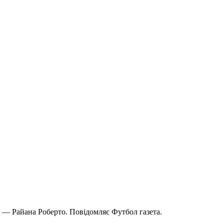
 — Райана Роберто. Повідомляє Футбол газета.