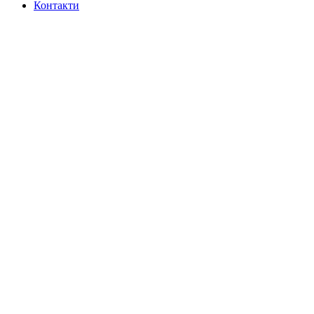
Контакти