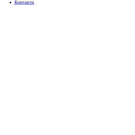
Контакти