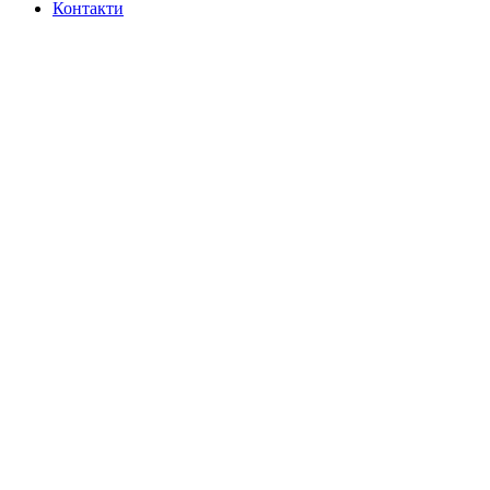
Контакти