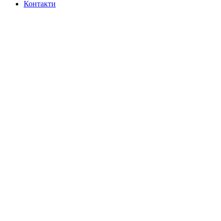
Контакти