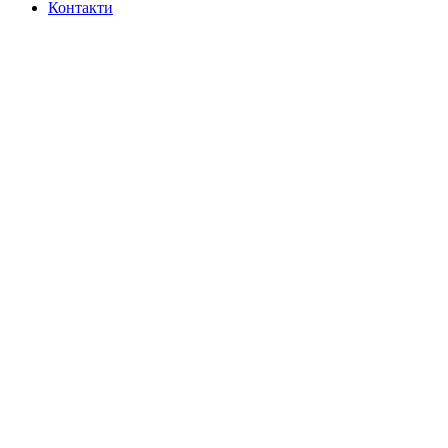
Контакти