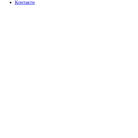
Контакти