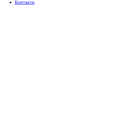
Контакти