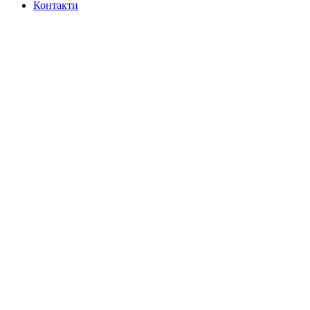
Контакти