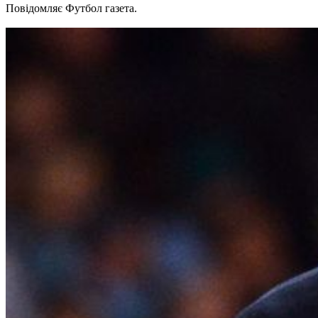
Повідомляє Футбол газета.