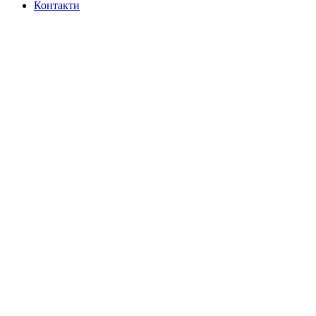
Контакти