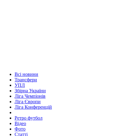
Всі новини
Трансфери
УПЛ
Збірна України
Ліга Чемпіонів
Ліга Європи
Ліга Конференцій
Ретро футбол
Відео
Фото
Статті