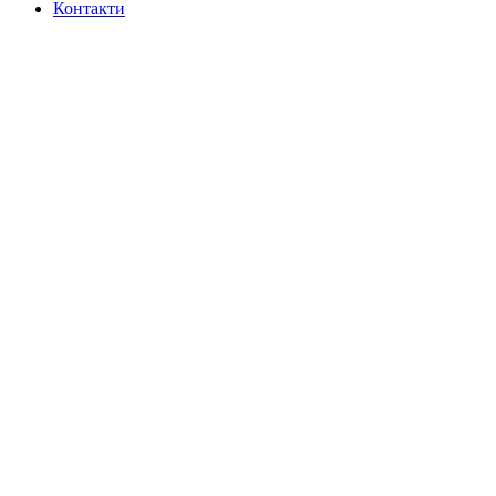
Контакти