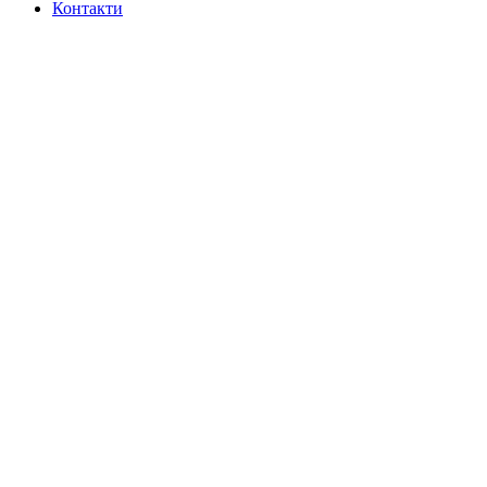
Контакти