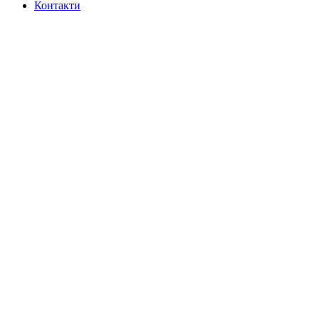
Контакти