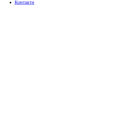
Контакти