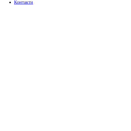
Контакти